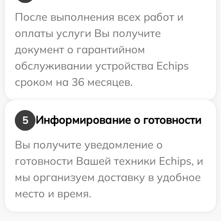
После выполнения всех работ и
оплаты услуги Вы получите
документ о гарантийном
обслуживании устройства Echips
сроком на 36 месяцев.
Информирование о готовности
5
Вы получите уведомление о
готовности Вашей техники Echips, и
мы организуем доставку в удобное
место и время.