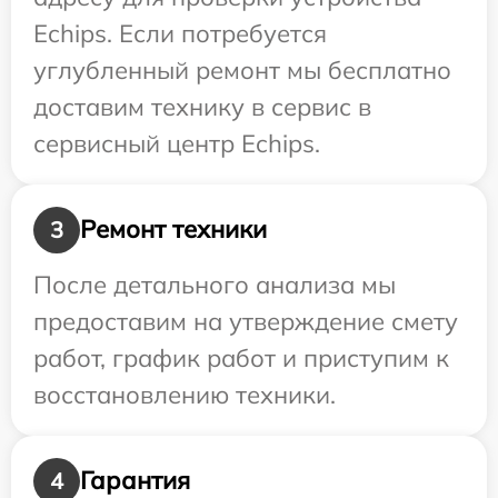
Echips. Если потребуется
углубленный ремонт мы бесплатно
доставим технику в сервис в
сервисный центр Echips.
Ремонт техники
3
После детального анализа мы
предоставим на утверждение смету
работ, график работ и приступим к
восстановлению техники.
Гарантия
4