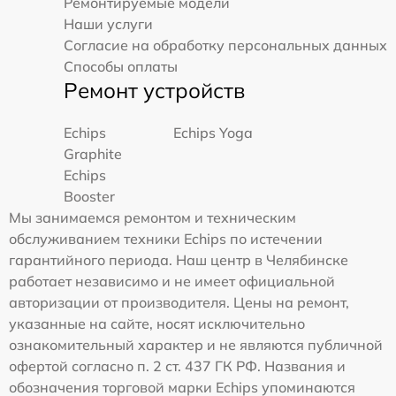
Ремонтируемые модели
Наши услуги
Согласие на обработку персональных данных
Способы оплаты
Ремонт устройств
Echips
Echips Yoga
Graphite
Echips
Booster
Мы занимаемся ремонтом и техническим
обслуживанием техники Echips по истечении
гарантийного периода. Наш центр в Челябинске
работает независимо и не имеет официальной
авторизации от производителя. Цены на ремонт,
указанные на сайте, носят исключительно
ознакомительный характер и не являются публичной
офертой согласно п. 2 ст. 437 ГК РФ. Названия и
обозначения торговой марки Echips упоминаются