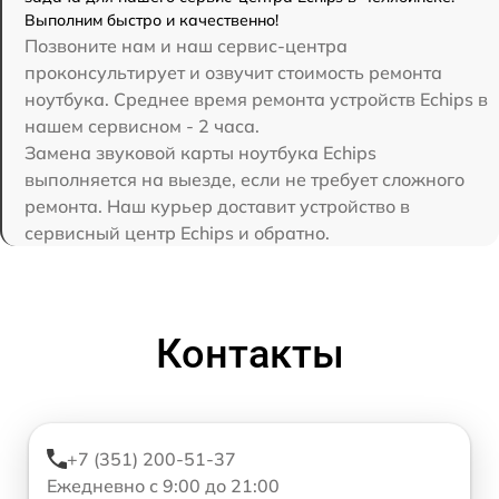
Выполним быстро и качественно!
Позвоните нам и наш сервис-центра
проконсультирует и озвучит стоимость ремонта
ноутбука. Среднее время ремонта устройств Echips в
нашем сервисном - 2 часа.
Замена звуковой карты ноутбука Echips
выполняется на выезде, если не требует сложного
ремонта. Наш курьер доставит устройство в
сервисный центр Echips и обратно.
Контакты
+7 (351) 200-51-37
Ежедневно с 9:00 до 21:00