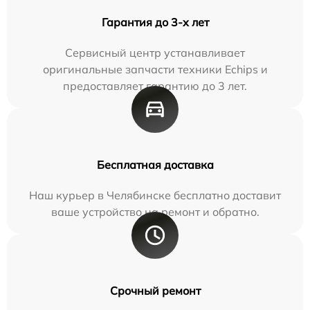
Гарантия до 3-х лет
Сервисный центр устанавливает
оригинальные запчасти техники Echips и
предоставляет гарантию до 3 лет.
Бесплатная доставка
Наш курьер в Челябинске бесплатно доставит
ваше устройство на ремонт и обратно.
Срочный ремонт