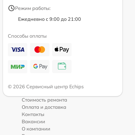
Режим работы:
Ежедневно с 9:00 до 21:00
Способы оплаты
© 2026 Сервисный центр Echips
Стоимость ремонта
Оплата и доставка
Контакты
Вакансии
О компании