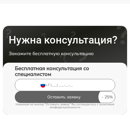
Нужна консультация?
Закажите бесплатную консультацию
Бесплатная консультация со
специалистом
Оставить заявку
Нажимая на кнопку "Оставить заявку" Вы соглашаетесь c
политикой
конфиденциальности