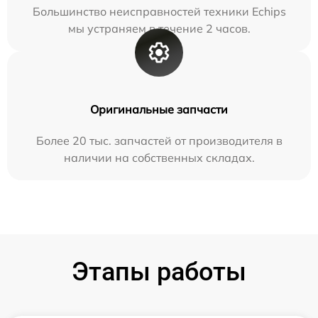
Большинство неисправностей техники Echips
мы устраняем в течение 2 часов.
Оригинальные запчасти
Более 20 тыс. запчастей от производителя в
наличии на собственных складах.
Этапы работы