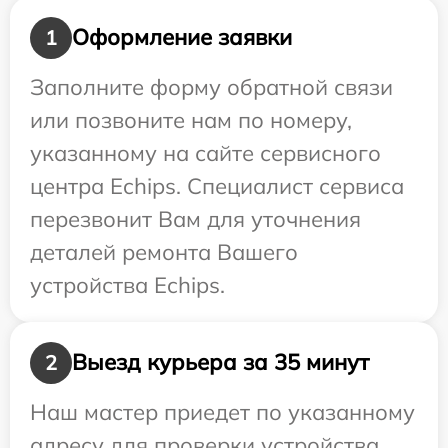
Оформление заявки
1
Заполните форму обратной связи
или позвоните нам по номеру,
указанному на сайте сервисного
центра Echips. Специалист сервиса
перезвонит Вам для уточнения
деталей ремонта Вашего
устройства Echips.
Выезд курьера за 35 минут
2
Наш мастер приедет по указанному
адресу для проверки устройства