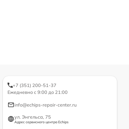
+7 (351) 200-51-37
Ежедневно с 9:00 до 21:00
info@echips-repair-center.ru
ул. Энгельса, 75
Адрес сервисного центра Echips