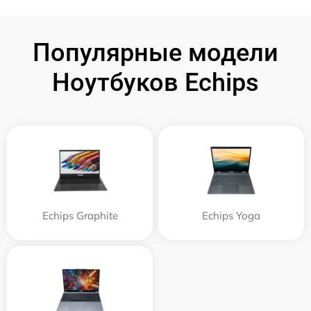
Популярные модели
Ноутбуков Echips
Echips Graphite
Echips Yoga