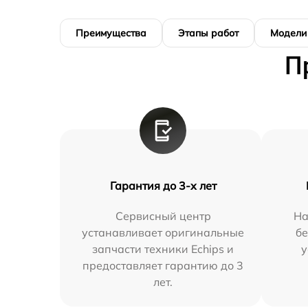
Преимущества
Этапы работ
Модели
П
Гарантия до 3-х лет
Сервисный центр
На
устанавливает оригинальные
бе
запчасти техники Echips и
у
предоставляет гарантию до 3
лет.