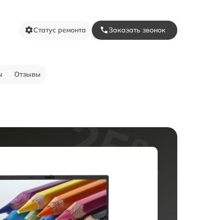
Статус ремонта
Заказать звонок
ы
Отзывы