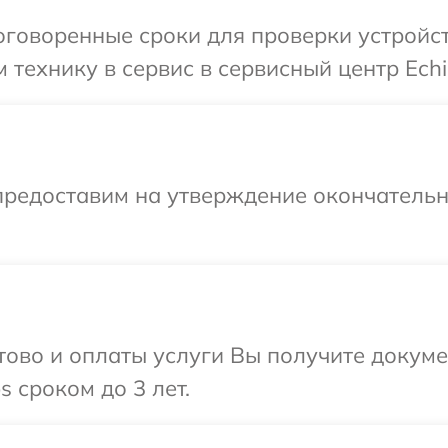
говоренные сроки для проверки устройст
технику в сервис в сервисный центр Echi
предоставим на утверждение окончательны
отово и оплаты услуги Вы получите докум
 сроком до 3 лет.