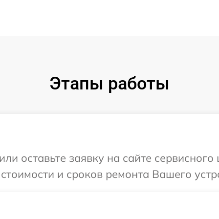
Этапы работы
или оставьте заявку на сайте сервисного
 стоимости и сроков ремонта Вашего устро