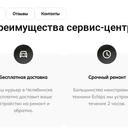
Отзывы
Контакты
реимущества сервис-цент
Бесплатная доставка
Срочный ремонт
ш курьер в Челябинске
Большинство неисправн
сплатно доставит ваше
техники Echips мы устра
стройство на ремонт и
течение 2 часов.
обратно.