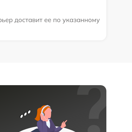
рьер доставит ее по указанному