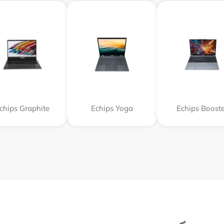
chips Graphite
Echips Yoga
Echips Booste