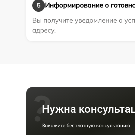
Информирование о готовно
5
Вы получите уведомление о усп
адресу.
Нужна консульта
Закажите бесплатную консультацию