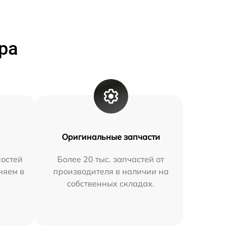
ра
Оригинальные запчасти
остей
Более 20 тыс. запчастей от
няем в
производителя в наличии на
собственных складах.