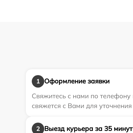
Оформление заявки
1
Свяжитесь с нами по телефону 
свяжется с Вами для уточнения
Выезд курьера за 35 минут
2