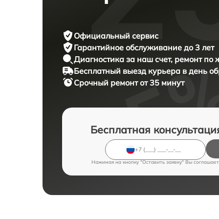
Официальный сервис
Гарантийное обслуживание
до 3 лет
Диагностика за наш счет,
ремонт по
Бесплатный выезд курьера
в день о
Срочный ремонт
от 35 минут
Бесплатная консультаци
Нажимая на кнопку "Оставить заявку" Вы соглашает