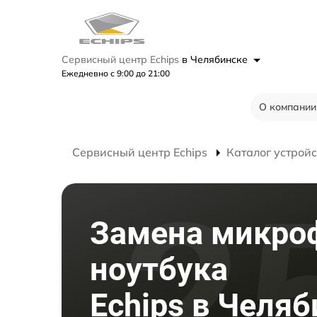
Сервисный центр Echips
в Челябинске
Ежедневно с 9:00 до 21:00
О компании
Сервисный центр Echips
Каталог устройс
Замена микро
ноутбука
Echips в Челя