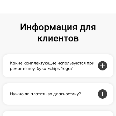
Информация для
клиентов
Какие комплектующие используются при
ремонте ноутбука Echips Yoga?
Нужно ли платить за диагностику?