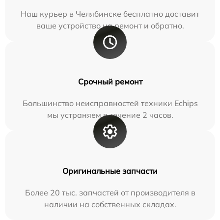
Наш курьер в Челябинске бесплатно доставит
ваше устройство на ремонт и обратно.
Срочный ремонт
Большинство неисправностей техники Echips
мы устраняем в течение 2 часов.
Оригинальные запчасти
Более 20 тыс. запчастей от производителя в
наличии на собственных складах.