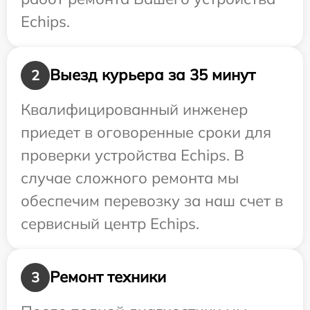
Echips.
Выезд курьера за 35 минут
2
Квалифицированный инженер
приедет в оговоренные сроки для
проверки устройства Echips. В
случае сложного ремонта мы
обеспечим перевозку за наш счет в
сервисный центр Echips.
Ремонт техники
3