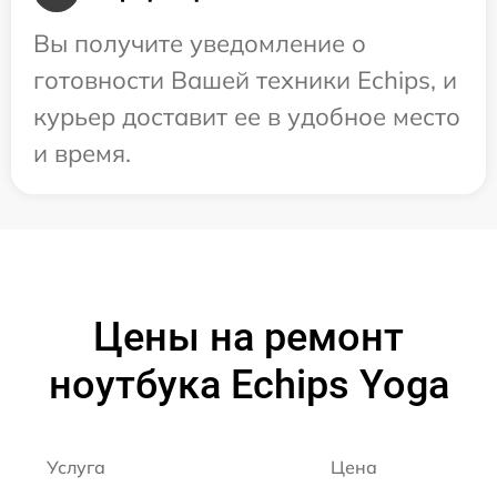
Вы получите уведомление о
готовности Вашей техники Echips, и
курьер доставит ее в удобное место
и время.
Цены на ремонт
ноутбука Echips Yoga
Услуга
Цена