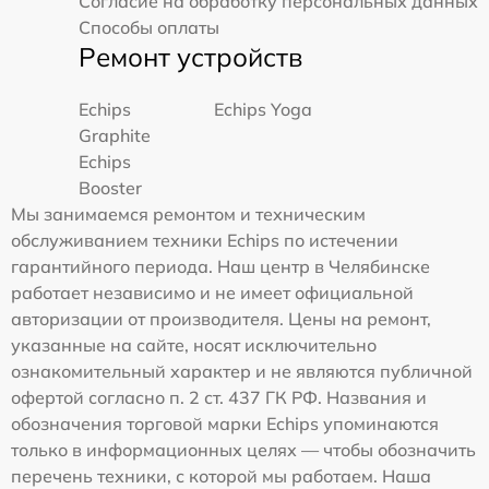
Согласие на обработку персональных данных
Способы оплаты
Ремонт устройств
Echips
Echips Yoga
Graphite
Echips
Booster
Мы занимаемся ремонтом и техническим
обслуживанием техники Echips по истечении
гарантийного периода. Наш центр в Челябинске
работает независимо и не имеет официальной
авторизации от производителя. Цены на ремонт,
указанные на сайте, носят исключительно
ознакомительный характер и не являются публичной
офертой согласно п. 2 ст. 437 ГК РФ. Названия и
обозначения торговой марки Echips упоминаются
только в информационных целях — чтобы обозначить
перечень техники, с которой мы работаем. Наша