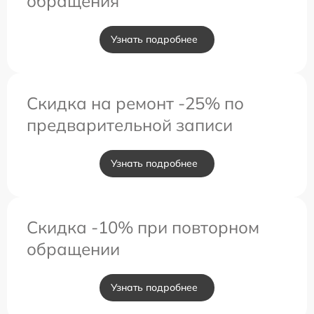
обращения
Узнать подробнее
Скидка на ремонт -25% по
предварительной записи
Узнать подробнее
Скидка -10% при повторном
обращении
Узнать подробнее