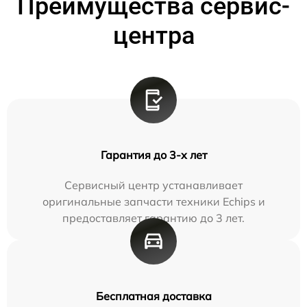
Преимущества сервис-
центра
Гарантия до 3-х лет
Сервисный центр устанавливает
оригинальные запчасти техники Echips и
предоставляет гарантию до 3 лет.
Бесплатная доставка