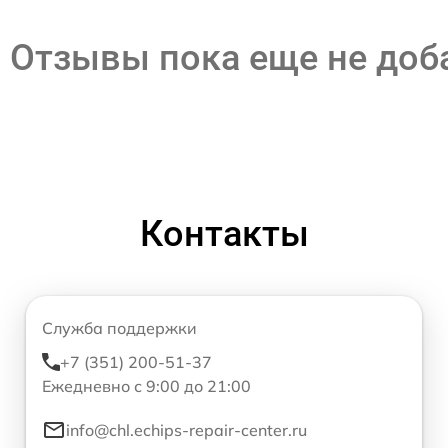
Отзывы пока еще не до
Контакты
Служба поддержки
+7 (351) 200-51-37
Ежедневно с 9:00 до 21:00
info@chl.echips-repair-center.ru