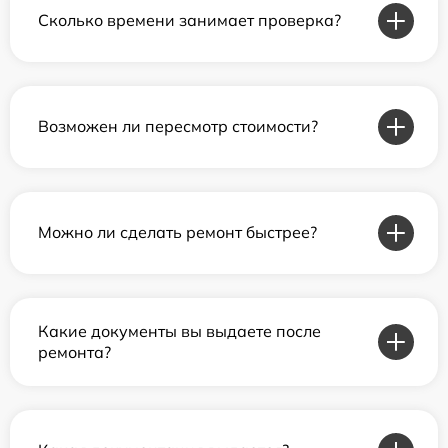
Сколько времени занимает проверка?
Возможен ли пересмотр стоимости?
Можно ли сделать ремонт быстрее?
Какие документы вы выдаете после
ремонта?