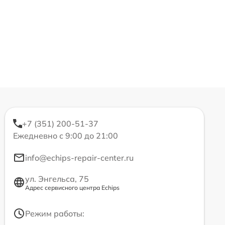
+7 (351) 200-51-37
Ежедневно с 9:00 до 21:00
info@echips-repair-center.ru
ул. Энгельса, 75
Адрес сервисного центра Echips
Режим работы: