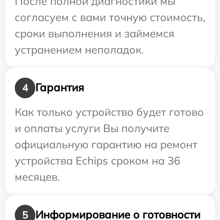
После полной диагностики мы
согласуем с вами точную стоимость,
сроки выполнения и займемся
устранением неполадок.
Гарантия
4
Как только устройство будет готово
и оплаты услуги Вы получите
официальную гарантию на ремонт
устройства Echips сроком на 36
месяцев.
Информирование о готовности
5