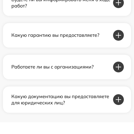
работ?
Какую гарантию вы предоставляете?
Работаете ли вы с организациями?
Какую документацию вы предоставляете
для юридических лиц?