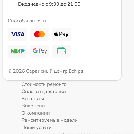
Ежедневно с 9:00 до 21:00
Способы оплаты
© 2026 Сервисный центр Echips
Стоимость ремонта
Оплата и доставка
Контакты
Вакансии
О компании
Ремонтируемые модели
Наши услуги