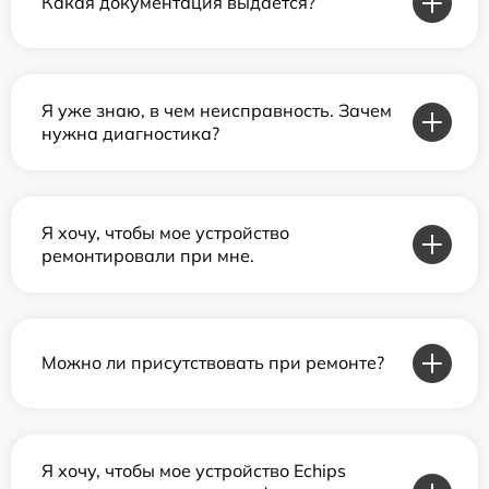
Какая документация выдается?
Я уже знаю, в чем неисправность. Зачем
нужна диагностика?
Я хочу, чтобы мое устройство
ремонтировали при мне.
Можно ли присутствовать при ремонте?
Я хочу, чтобы мое устройство Echips