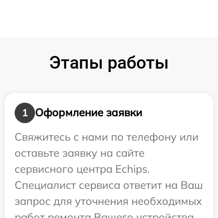
Этапы работы
Оформление заявки
1
Свяжитесь с нами по телефону или
оставьте заявку на сайте
сервисного центра Echips.
Специалист сервиса ответит на Ваш
запрос для уточнения необходимых
работ ремонта Вашего устройства