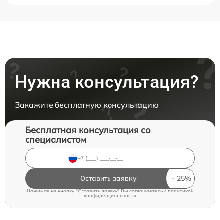
Нужна консультация?
Закажите бесплатную консультацию
Бесплатная консультация со
специалистом
Оставить заявку
Нажимая на кнопку "Оставить заявку" Вы соглашаетесь c
политикой
конфиденциальности