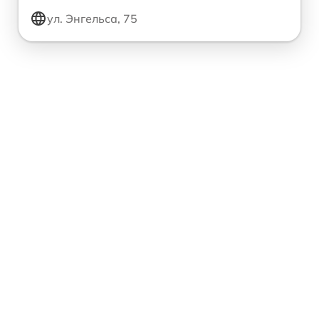
ул. Энгельса, 75