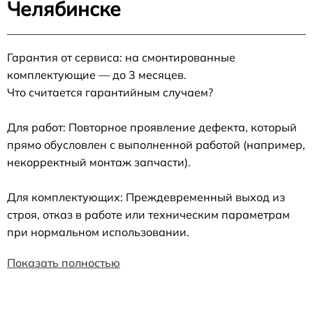
Челябинске
Гарантия от сервиса: на смонтированные
комплектующие — до 3 месяцев.
Что считается гарантийным случаем?
Для работ: Повторное проявление дефекта, который
прямо обусловлен с выполненной работой (например,
некорректный монтаж запчасти).
Для комплектующих: Преждевременный выход из
строя, отказ в работе или техническим параметрам
при нормальном использовании.
Показать полностью