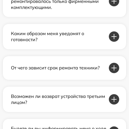
ремонтировалось только фирменными
комплектующими.
Каким образом меня уведомят о
готовности?
От чего зависит срок ремонта техники?
Возможен ли возврат устройства третьим
лицом?
Будете ли вы информировать меня о ходе