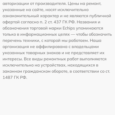
авторизации от производителя. Цены на ремонт,
указанные на сайте, носят исключительно
ознакомительный характер и не являются публичной
офертой согласно п. 2 ст. 437 ГК РФ. Названия и
обозначения торговой марки Echips упоминаются
только в информационных целях — чтобы обозначить
перечень техники, с которой мы работаем. Наша
организация не аффилирована с владельцами
указанных товарных знаков и не представляет их
интересы. Все виды ремонтных работ выполняются
исключительно на устройствах, находящихся в
законном гражданском обороте, в соответствии со ст.
1487 ГК РФ.