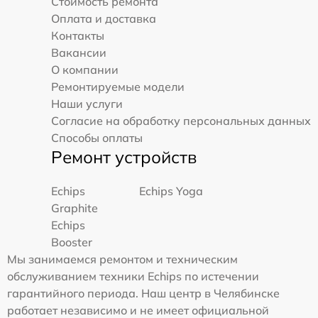
Стоимость ремонта
Оплата и доставка
Контакты
Вакансии
О компании
Ремонтируемые модели
Наши услуги
Согласие на обработку персональных данных
Способы оплаты
Ремонт устройств
Echips
Echips Yoga
Graphite
Echips
Booster
Мы занимаемся ремонтом и техническим
обслуживанием техники Echips по истечении
гарантийного периода. Наш центр в Челябинске
работает независимо и не имеет официальной