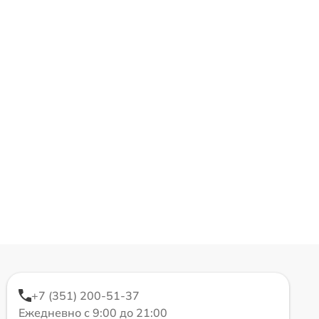
+7 (351) 200-51-37
Ежедневно с 9:00 до 21:00