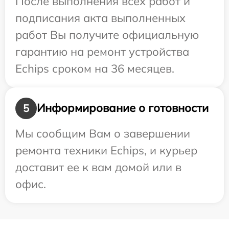
После выполнения всех работ и
подписания акта выполненных
работ Вы получите официальную
гарантию на ремонт устройства
Echips сроком на 36 месяцев.
Информирование о готовности
5
Мы сообщим Вам о завершении
ремонта техники Echips, и курьер
доставит ее к вам домой или в
офис.