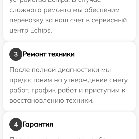
сложного ремонта мы обеспечим
перевозку за наш счет в сервисный
центр Echips.
Ремонт техники
3
После полной диагностики мы
предоставим на утверждение смету
работ, график работ и приступим к
восстановлению техники.
Гарантия
4