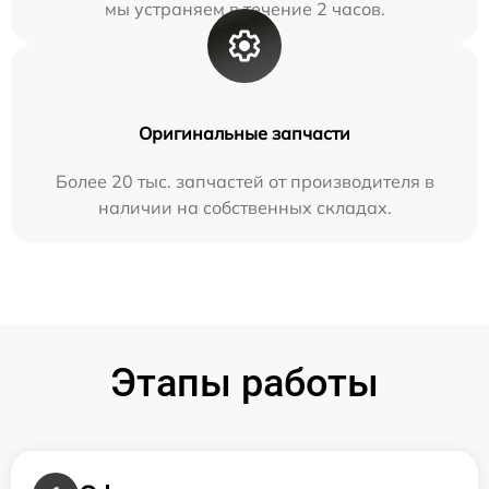
мы устраняем в течение 2 часов.
Оригинальные запчасти
Более 20 тыс. запчастей от производителя в
наличии на собственных складах.
Этапы работы