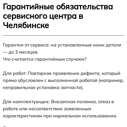
Гарантийные обязательства
сервисного центра в
Челябинске
Гарантия от сервиса: на установленные нами детали
— до 3 месяцев.
Что считается гарантийным случаем?
Для работ: Повторное проявление дефекта, который
прямо обусловлен с выполненной работой (например,
неправильная установка запчасти).
Для комплектующих: Внезапная поломка, отказ в
работе или несоответствие заявленным
характеристикам при нормальном использовании.