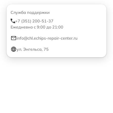
Служба поддержки
+7 (351) 200-51-37
Ежедневно с 9:00 до 21:00
info@chl.echips-repair-center.ru
ул. Энгельса, 75