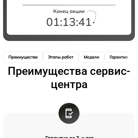
Конец акции
01:13:41
Преимущества
Этапы работ
Модели
Гарантия
Преимущества сервис-
центра
Гарантия до 3-х лет