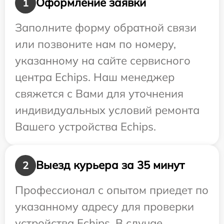
Оформление заявки
1
Заполните форму обратной связи
или позвоните нам по номеру,
указанному на сайте сервисного
центра Echips. Наш менеджер
свяжется с Вами для уточнения
индивидуальных условий ремонта
Вашего устройства Echips.
Выезд курьера за 35 минут
2
Профессионал с опытом приедет по
указанному адресу для проверки
устройства Echips. В случае