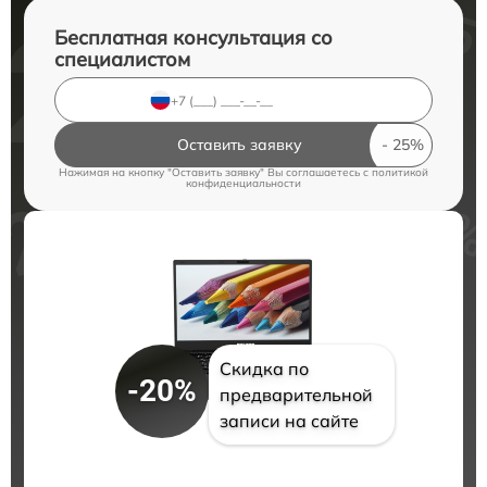
Бесплатная консультация со
специалистом
Оставить заявку
Нажимая на кнопку "Оставить заявку" Вы соглашаетесь c
политикой
конфиденциальности
Скидка по
-20%
предварительной
записи на сайте