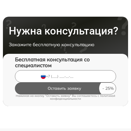
Нужна консультация?
Закажите бесплатную консультацию
Бесплатная консультация со
специалистом
Оставить заявку
Нажимая на кнопку "Оставить заявку" Вы соглашаетесь c
политикой
конфиденциальности