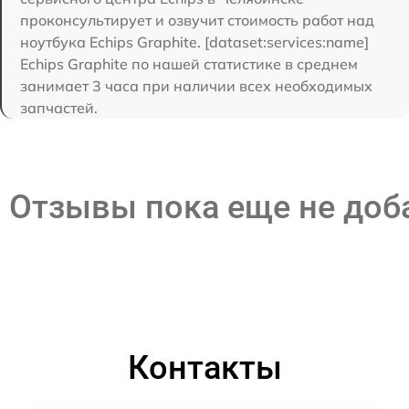
проконсультирует и озвучит стоимость работ над
ноутбука Echips Graphite. [dataset:services:name]
Echips Graphite по нашей статистике в среднем
занимает 3 часа при наличии всех необходимых
запчастей.
Отзывы пока еще не до
Контакты