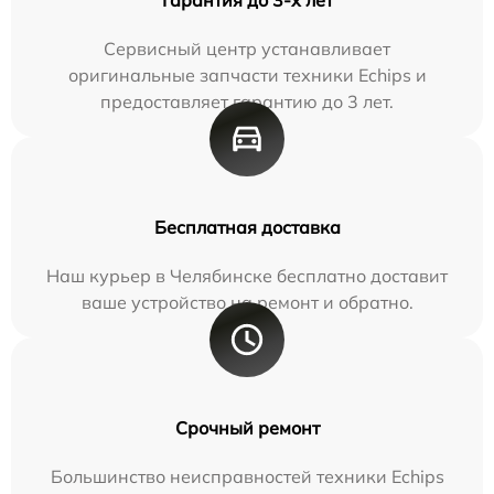
Сервисный центр устанавливает
оригинальные запчасти техники Echips и
предоставляет гарантию до 3 лет.
Бесплатная доставка
Наш курьер в Челябинске бесплатно доставит
ваше устройство на ремонт и обратно.
Срочный ремонт
Большинство неисправностей техники Echips