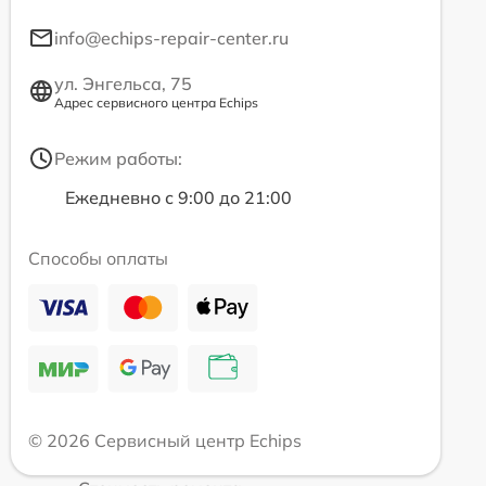
info@echips-repair-center.ru
ул. Энгельса, 75
Адрес сервисного центра Echips
Режим работы:
Ежедневно с 9:00 до 21:00
Способы оплаты
© 2026 Сервисный центр Echips