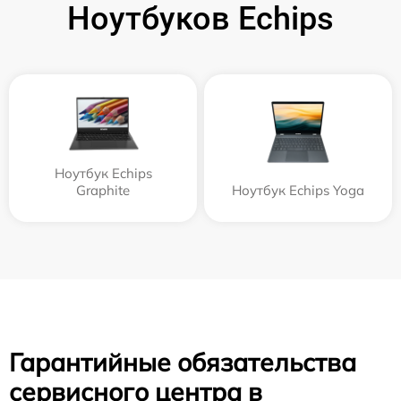
Ноутбуков Echips
Ноутбук Echips
Graphite
Ноутбук Echips Yoga
Гарантийные обязательства
сервисного центра в