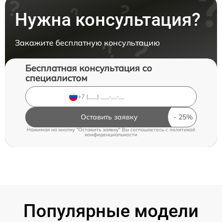
Нужна консультация?
Закажите бесплатную консультацию
Бесплатная консультация со
специалистом
Оставить заявку
Нажимая на кнопку "Оставить заявку" Вы соглашаетесь c
политикой
конфиденциальности
Популярные модели