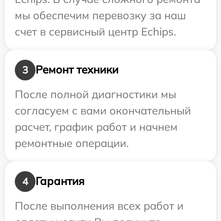
мы обеспечим перевозку за наш
счет в сервисный центр Echips.
Ремонт техники
3
После полной диагностики мы
согласуем с вами окончательный
расчет, график работ и начнем
ремонтные операции.
Гарантия
4
После выполнения всех работ и