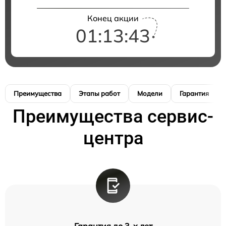
Конец акции
01:13:42
Преимущества
Этапы работ
Модели
Гарантия
Преимущества сервис-
центра
Гарантия до 3-х лет