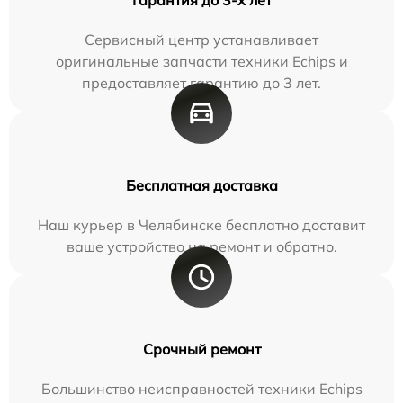
Сервисный центр устанавливает
оригинальные запчасти техники Echips и
предоставляет гарантию до 3 лет.
Бесплатная доставка
Наш курьер в Челябинске бесплатно доставит
ваше устройство на ремонт и обратно.
Срочный ремонт
Большинство неисправностей техники Echips