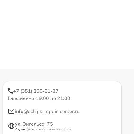
+7 (351) 200-51-37
Ежедневно с 9:00 до 21:00
info@echips-repair-center.ru
ул. Энгельса, 75
Адрес сервисного центра Echips