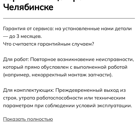
Челябинске
Гарантия от сервиса: на установленные нами детали
— до 3 месяцев.
Что считается гарантийным случаем?
Для работ: Повторное возникновение неисправности,
который прямо обусловлен с выполненной работой
(например, некорректный монтаж запчасти).
Для комплектующих: Преждевременный выход из
строя, утрата работоспособности или техническим
параметрам при соблюдении условий эксплуатации.
Показать полностью