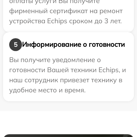
оплаты услуги Вы получите
фирменный сертификат на ремонт
устройства Echips сроком до 3 лет.
Информирование о готовности
5
Вы получите уведомление о
готовности Вашей техники Echips, и
наш сотрудник привезет технику в
удобное место и время.