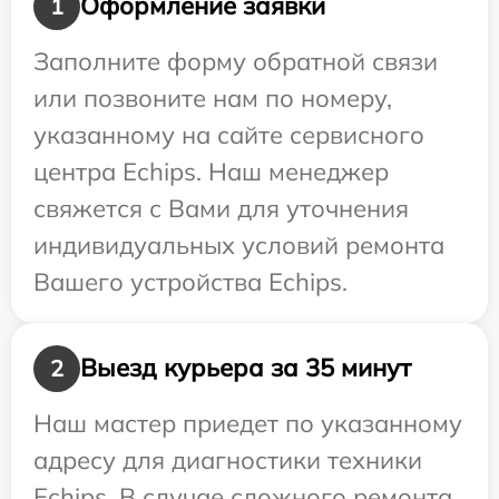
Оформление заявки
1
Заполните форму обратной связи
или позвоните нам по номеру,
указанному на сайте сервисного
центра Echips. Наш менеджер
свяжется с Вами для уточнения
индивидуальных условий ремонта
Вашего устройства Echips.
Выезд курьера за 35 минут
2
Наш мастер приедет по указанному
адресу для диагностики техники
Echips. В случае сложного ремонта