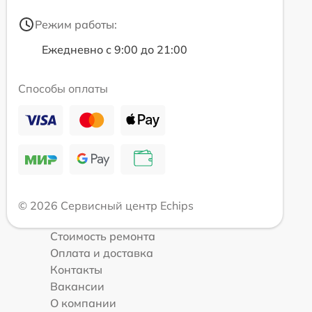
Режим работы:
Ежедневно с 9:00 до 21:00
Способы оплаты
© 2026 Сервисный центр Echips
Стоимость ремонта
Оплата и доставка
Контакты
Вакансии
О компании