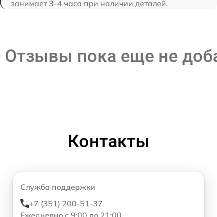
занимает 3-4 часа при наличии деталей.
Отзывы пока еще не до
Контакты
Служба поддержки
+7 (351) 200-51-37
Ежедневно с 9:00 до 21:00