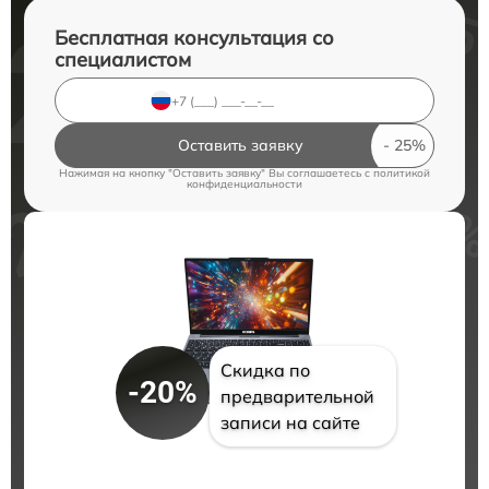
Бесплатная консультация со
специалистом
Оставить заявку
Нажимая на кнопку "Оставить заявку" Вы соглашаетесь c
политикой
конфиденциальности
Скидка по
-20%
предварительной
записи на сайте