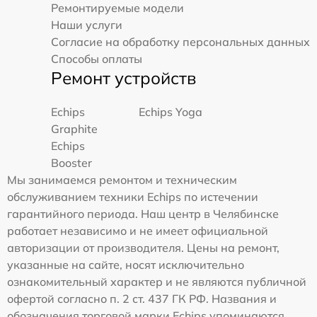
Ремонтируемые модели
Наши услуги
Согласие на обработку персональных данных
Способы оплаты
Ремонт устройств
Echips
Echips Yoga
Graphite
Echips
Booster
Мы занимаемся ремонтом и техническим
обслуживанием техники Echips по истечении
гарантийного периода. Наш центр в Челябинске
работает независимо и не имеет официальной
авторизации от производителя. Цены на ремонт,
указанные на сайте, носят исключительно
ознакомительный характер и не являются публичной
офертой согласно п. 2 ст. 437 ГК РФ. Названия и
обозначения торговой марки Echips упоминаются