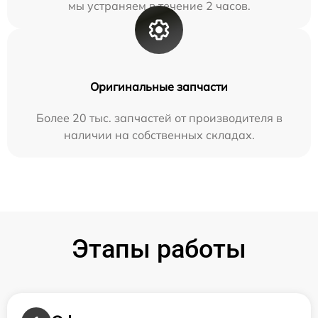
мы устраняем в течение 2 часов.
Оригинальные запчасти
Более 20 тыс. запчастей от производителя в
наличии на собственных складах.
Этапы работы