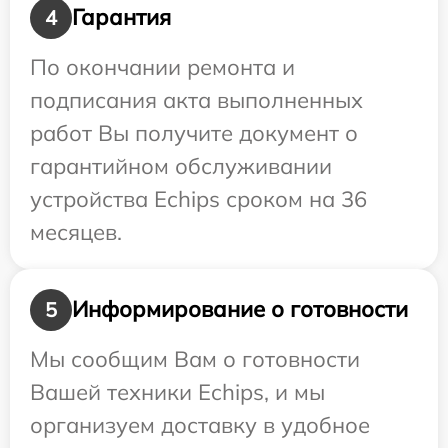
Гарантия
4
По окончании ремонта и
подписания акта выполненных
работ Вы получите документ о
гарантийном обслуживании
устройства Echips сроком на 36
месяцев.
Информирование о готовности
5
Мы сообщим Вам о готовности
Вашей техники Echips, и мы
организуем доставку в удобное