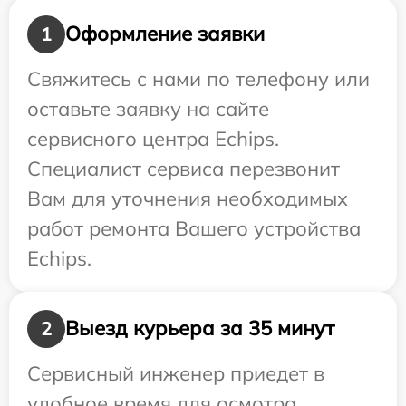
Оформление заявки
1
Свяжитесь с нами по телефону или
оставьте заявку на сайте
сервисного центра Echips.
Специалист сервиса перезвонит
Вам для уточнения необходимых
работ ремонта Вашего устройства
Echips.
Выезд курьера за 35 минут
2
Сервисный инженер приедет в
удобное время для осмотра