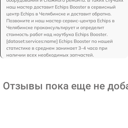
наш мастер доставит Echips Booster в сервисный
центр Echips в Челябинске и доставит обратно.
Позвоните и наш мастер сервис-центра Echips в
Челябинске проконсультирует и определит
стоимость работ над ноутбука Echips Booster.
[dataset:services:name] Echips Booster по нашей
статистике в среднем занимает 3-4 часа при
наличии всех необходимых запчастей.
Отзывы пока еще не до