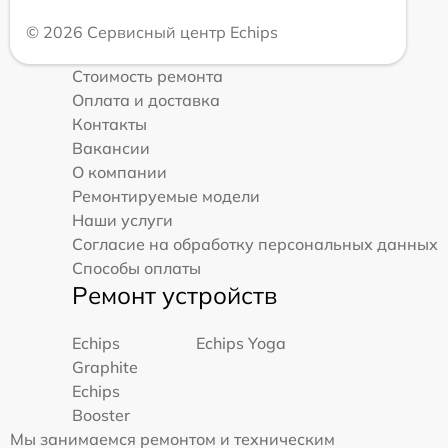
© 2026 Сервисный центр Echips
Стоимость ремонта
Оплата и доставка
Контакты
Вакансии
О компании
Ремонтируемые модели
Наши услуги
Согласие на обработку персональных данных
Способы оплаты
Ремонт устройств
Echips
Echips Yoga
Graphite
Echips
Booster
Мы занимаемся ремонтом и техническим