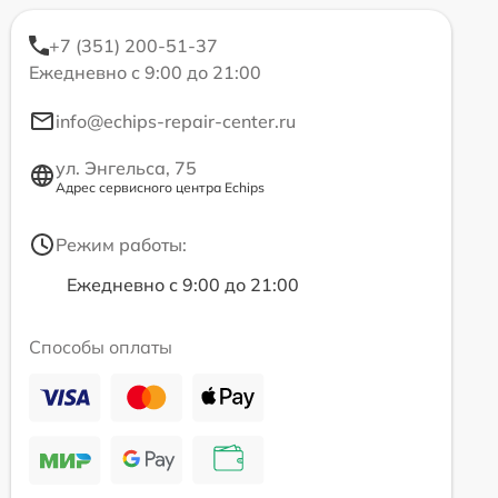
+7 (351) 200-51-37
Ежедневно с 9:00 до 21:00
info@echips-repair-center.ru
ул. Энгельса, 75
Адрес сервисного центра Echips
Режим работы:
Ежедневно с 9:00 до 21:00
Способы оплаты