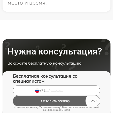
место и время.
Нужна консультация?
Закажите бесплатную консультацию
Бесплатная консультация со
специалистом
Оставить заявку
Нажимая на кнопку "Оставить заявку" Вы соглашаетесь c
политикой
конфиденциальности