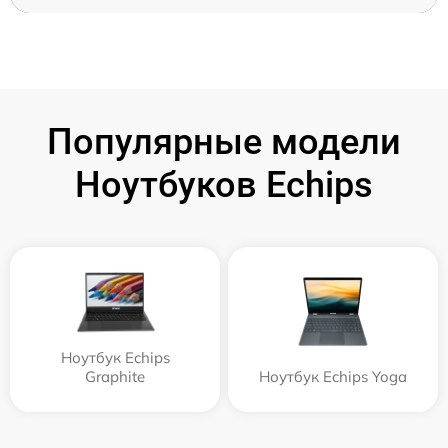
Популярные модели
Ноутбуков Echips
Ноутбук Echips
Graphite
Ноутбук Echips Yoga