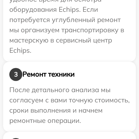
оборудования Echips. Если
потребуется углубленный ремонт
мы организуем транспортировку в
мастерскую в сервисный центр
Echips.
Ремонт техники
3
После детального анализа мы
согласуем с вами точную стоимость,
сроки выполнения и начнем
ремонтные операции.