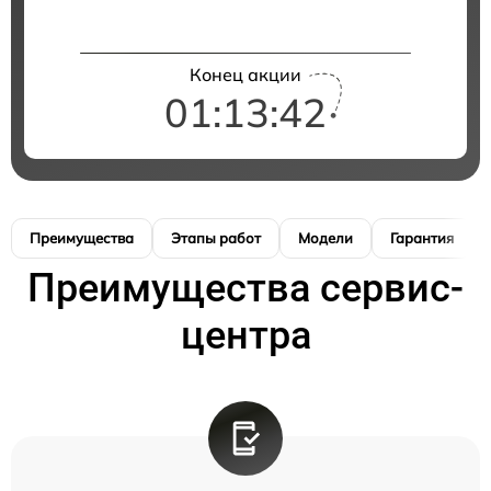
Конец акции
01:13:41
Преимущества
Этапы работ
Модели
Гарантия
Преимущества сервис-
центра