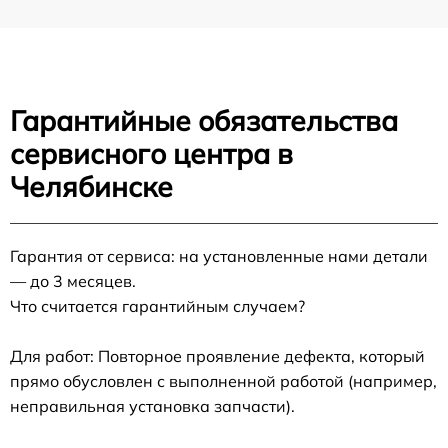
Гарантийные обязательства
сервисного центра в
Челябинске
Гарантия от сервиса: на установленные нами детали
— до 3 месяцев.
Что считается гарантийным случаем?
Для работ: Повторное проявление дефекта, который
прямо обусловлен с выполненной работой (например,
неправильная установка запчасти).