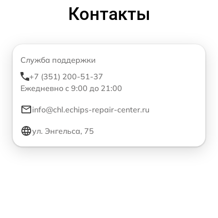
Контакты
Служба поддержки
+7 (351) 200-51-37
Ежедневно с 9:00 до 21:00
info@chl.echips-repair-center.ru
ул. Энгельса, 75