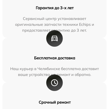
Гарантия до 3-х лет
Сервисный центр устанавливает
оригинальные запчасти техники Echips и
предоставляет гарантию до 3 лет.
Бесплатная доставка
Наш курьер в Челябинске бесплатно доставит
ваше устройство на ремонт и обратно.
Срочный ремонт