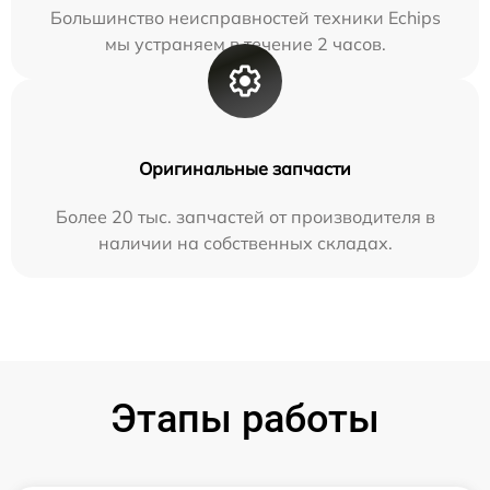
Большинство неисправностей техники Echips
мы устраняем в течение 2 часов.
Оригинальные запчасти
Более 20 тыс. запчастей от производителя в
наличии на собственных складах.
Этапы работы