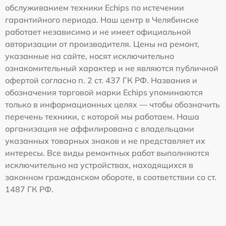
обслуживанием техники Echips по истечении
гарантийного периода. Наш центр в Челябинске
работает независимо и не имеет официальной
авторизации от производителя. Цены на ремонт,
указанные на сайте, носят исключительно
ознакомительный характер и не являются публичной
офертой согласно п. 2 ст. 437 ГК РФ. Названия и
обозначения торговой марки Echips упоминаются
только в информационных целях — чтобы обозначить
перечень техники, с которой мы работаем. Наша
организация не аффилирована с владельцами
указанных товарных знаков и не представляет их
интересы. Все виды ремонтных работ выполняются
исключительно на устройствах, находящихся в
законном гражданском обороте, в соответствии со ст.
1487 ГК РФ.