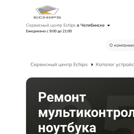
Сервисный центр Echips
в Челябинске
Ежедневно с 9:00 до 21:00
О компании
Сервисный центр Echips
Каталог устройс
Ремонт
мультиконтро
ноутбука