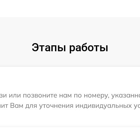
Этапы работы
и или позвоните нам по номеру, указанн
нит Вам для уточнения индивидуальных у