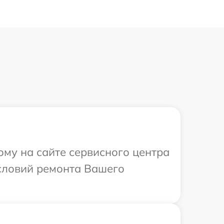
ому на сайте сервисного центра
словий ремонта Вашего