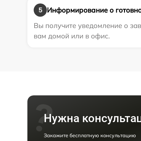
Информирование о готовно
5
Вы получите уведомление о зав
вам домой или в офис.
Нужна консульта
Закажите бесплатную консультацию