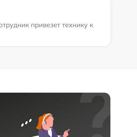
отрудник привезет технику к