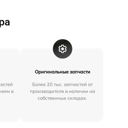
ра
Оригинальные запчасти
остей
Более 20 тыс. запчастей от
няем в
производителя в наличии на
собственных складах.