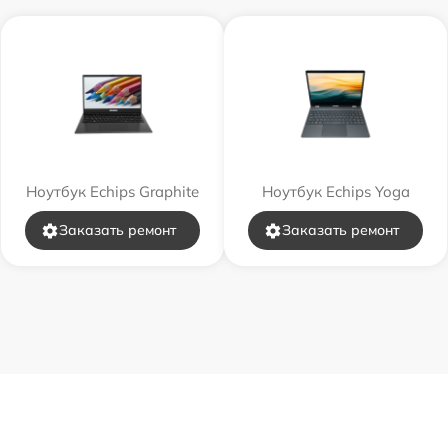
Ноутбук Echips Graphite
Ноутбук Echips Yoga
Заказать ремонт
Заказать ремонт