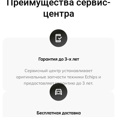
Преимущества сервис-
центра
Гарантия до 3-х лет
Сервисный центр устанавливает
оригинальные запчасти техники Echips и
предоставляет гарантию до 3 лет.
Бесплатная доставка