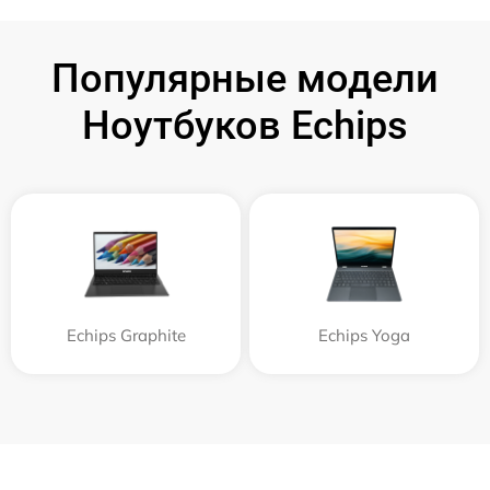
Популярные модели
Ноутбуков Echips
Echips Graphite
Echips Yoga