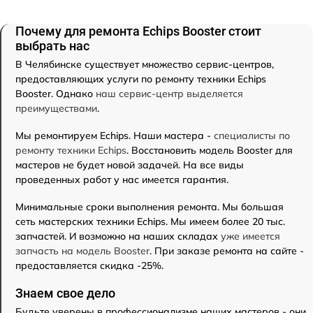
Почему для ремонта Echips Booster стоит
выбрать нас
В Челябинске существует множество сервис-центров,
предоставляющих услуги по ремонту техники Echips
Booster. Однако
наш сервис-центр выделяется
преимуществами
.
Мы ремонтируем Echips. Наши мастера -
специалисты по
ремонту техники Echips
. Восстановить модель Booster для
мастеров не будет новой задачей. На все виды
проведенных работ у нас имеется гарантия.
Минимальные сроки выполнения ремонта. Мы большая
сеть мастерских техники Echips. Мы имеем более 20 тыс.
запчастей. И возможно на наших складах
уже имеется
запчасть на модель Booster
. При заказе ремонта на сайте -
предоставляется скидка -25%.
Знаем свое дело
Будьте уверены в профессионализме наших мастеров - они