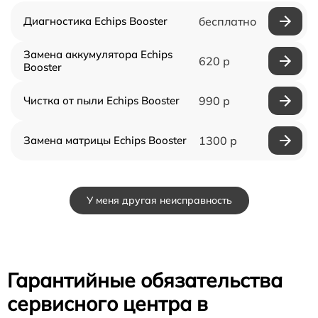
Диагностика Echips Booster
бесплатно
Замена аккумулятора Echips
620 р
Booster
Чистка от пыли Echips Booster
990 р
Замена матрицы Echips Booster
1300 р
У меня другая неисправность
Гарантийные обязательства
сервисного центра в