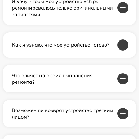
Я хочу, чтобы мое устройство Echips
ремонтировалось только оригинальными
запчастями.
Как я узнаю, что мое устройство готово?
Что влияет на время выполнения
ремонта?
Возможен ли возврат устройства третьим
лицом?