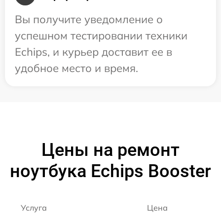
Вы получите уведомление о
успешном тестировании техники
Echips, и курьер доставит ее в
удобное место и время.
Цены на ремонт
ноутбука Echips Booster
Услуга
Цена