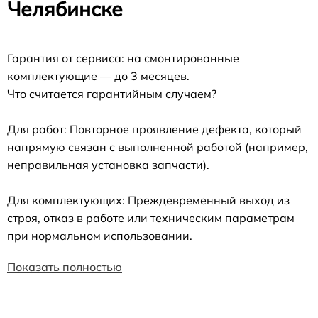
Челябинске
Гарантия от сервиса: на смонтированные
комплектующие — до 3 месяцев.
Что считается гарантийным случаем?
Для работ: Повторное проявление дефекта, который
напрямую связан с выполненной работой (например,
неправильная установка запчасти).
Для комплектующих: Преждевременный выход из
строя, отказ в работе или техническим параметрам
при нормальном использовании.
Показать полностью