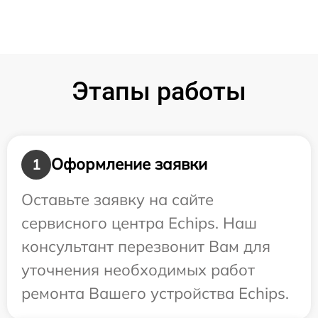
Этапы работы
Оформление заявки
1
Оставьте заявку на сайте
сервисного центра Echips. Наш
консультант перезвонит Вам для
уточнения необходимых работ
ремонта Вашего устройства Echips.