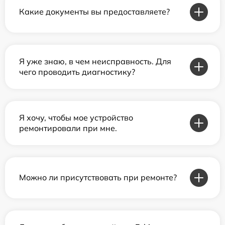
Какие документы вы предоставляете?
Я уже знаю, в чем неисправность. Для
чего проводить диагностику?
Я хочу, чтобы мое устройство
ремонтировали при мне.
Можно ли присутствовать при ремонте?