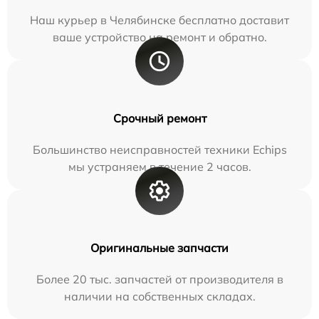
Наш курьер в Челябинске бесплатно доставит
ваше устройство на ремонт и обратно.
Срочный ремонт
Большинство неисправностей техники Echips
мы устраняем в течение 2 часов.
Оригинальные запчасти
Более 20 тыс. запчастей от производителя в
наличии на собственных складах.