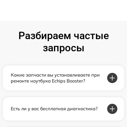
Разбираем частые
запросы
Какие запчасти вы устанавливаете при
ремонте ноутбука Echips Booster?
Есть ли у вас бесплатная диагностика?