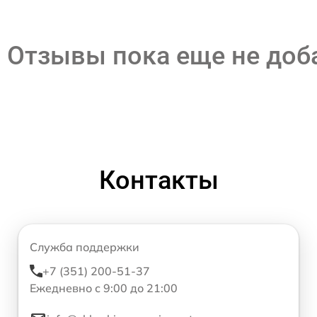
Отзывы пока еще не до
Контакты
Служба поддержки
+7 (351) 200-51-37
Ежедневно с 9:00 до 21:00