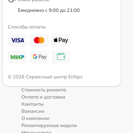
Ежедневно с 9:00 до 21:00
Способы оплаты
© 2026 Сервисный центр Echips
Стоимость ремонта
Оплата и доставка
Контакты
Вакансии
О компании
Ремонтируемые модели
Наши услуги