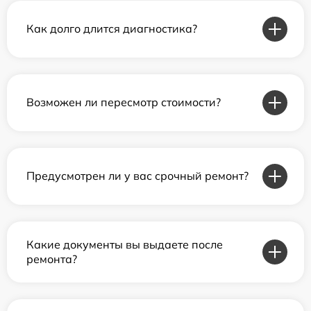
Как долго длится диагностика?
Возможен ли пересмотр стоимости?
Предусмотрен ли у вас срочный ремонт?
Какие документы вы выдаете после
ремонта?