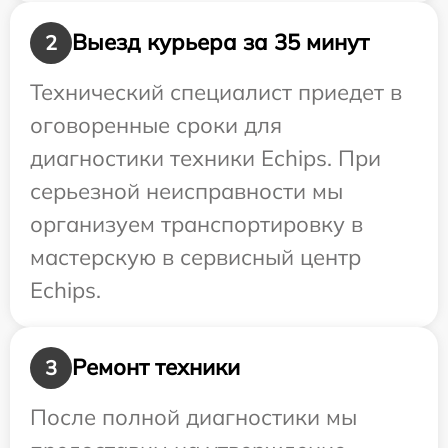
Выезд курьера за 35 минут
2
Технический специалист приедет в
оговоренные сроки для
диагностики техники Echips. При
серьезной неисправности мы
организуем транспортировку в
мастерскую в сервисный центр
Echips.
Ремонт техники
3
После полной диагностики мы