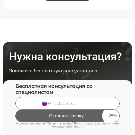
Нужна консультация?
Закажите бесплатную консультацию
Бесплатная консультация со
специалистом
Оставить заявку
Нажимая на кнопку "Оставить заявку" Вы соглашаетесь c
политикой
конфиденциальности