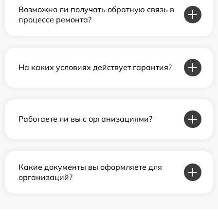
Возможно ли получать обратную связь в
процессе ремонта?
На каких условиях действует гарантия?
Работаете ли вы с организациями?
Какие документы вы оформляете для
организаций?