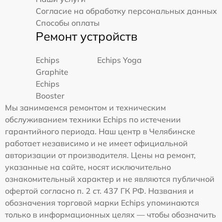
Согласие на обработку персональных данных
Способы оплаты
Ремонт устройств
Echips
Echips Yoga
Graphite
Echips
Booster
Мы занимаемся ремонтом и техническим
обслуживанием техники Echips по истечении
гарантийного периода. Наш центр в Челябинске
работает независимо и не имеет официальной
авторизации от производителя. Цены на ремонт,
указанные на сайте, носят исключительно
ознакомительный характер и не являются публичной
офертой согласно п. 2 ст. 437 ГК РФ. Названия и
обозначения торговой марки Echips упоминаются
только в информационных целях — чтобы обозначить