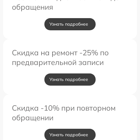
обращения
Узнать подробнее
Скидка на ремонт -25% по
предварительной записи
Узнать подробнее
Скидка -10% при повторном
обращении
Узнать подробнее