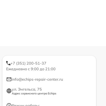
+7 (351) 200-51-37
Ежедневно с 9:00 до 21:00
info@echips-repair-center.ru
ул. Энгельса, 75
Адрес сервисного центра Echips
Режим работы: