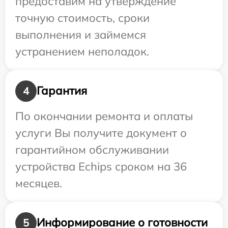
предоставим на утверждение
точную стоимость, сроки
выполнения и займемся
устранением неполадок.
Гарантия
4
По окончании ремонта и оплаты
услуги Вы получите документ о
гарантийном обслуживании
устройства Echips сроком на 36
месяцев.
Информирование о готовности
5